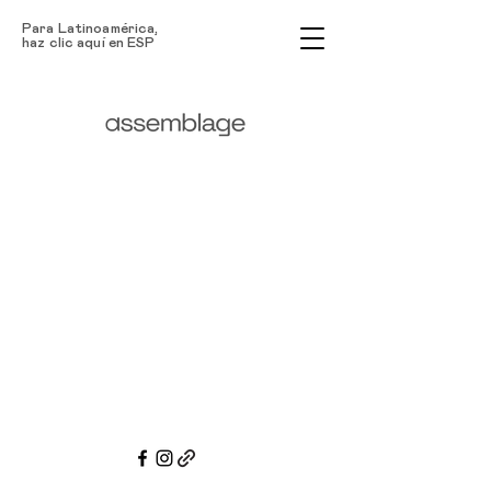
Para Latinoamérica,
haz clic aquí en ESP