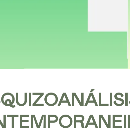
QUIZOANÁLISI
NTEMPORANEI