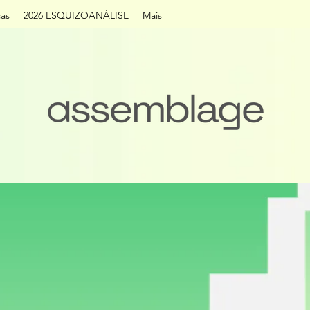
cas
2026 ESQUIZOANÁLISE
Mais