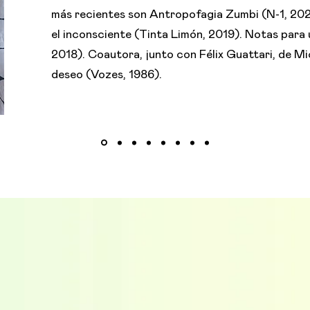
más recientes son Antropofagia Zumbi (N-1, 202
el inconsciente (Tinta Limón, 2019). Notas para 
2018). Coautora, junto con Félix Guattari, de Mi
deseo (Vozes, 1986).