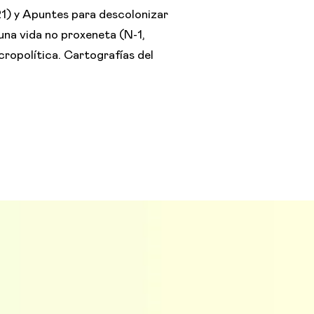
1) y Apuntes para descolonizar
una vida no proxeneta (N-1,
cropolítica. Cartografías del