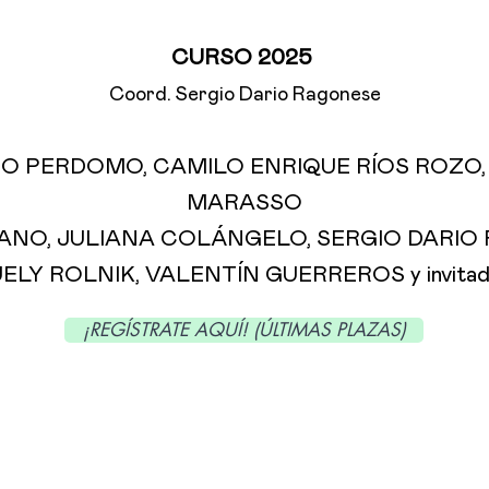
CURSO 2025
Coord. Sergio Dario Ragonese
DO PERDOMO, CAMILO ENRIQUE RÍOS ROZO
MARASSO
ANO, JULIANA COLÁNGELO, SERGIO DARIO
ELY ROLNIK, VALENTÍN GUERREROS y invitad
¡REGÍSTRATE AQUÍ! (ÚLTIMAS PLAZAS)