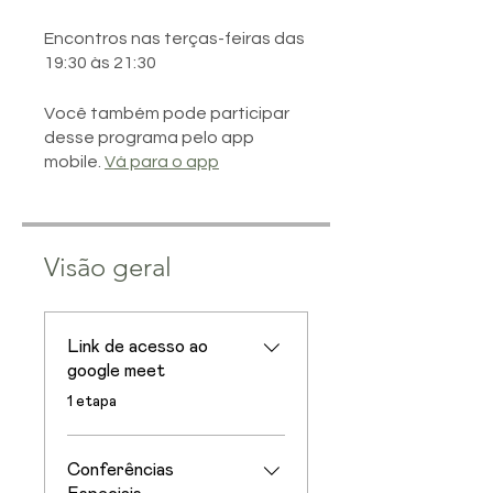
Encontros nas terças-feiras das
19:30 às 21:30
Você também pode participar
desse programa pelo app
mobile.
Vá para o app
Visão geral
Link de acesso ao
google meet
.
1 etapa
Conferências