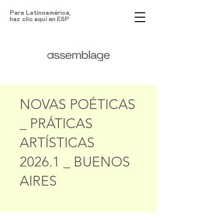
Para Latinoamérica,
haz clic aquí en ESP
NOVAS POÉTICAS
_ PRÁTICAS
ARTÍSTICAS
2026.1 _ BUENOS
AIRES