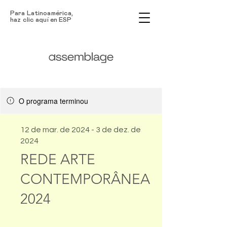
Para Latinoamérica,
haz clic aquí en ESP
O programa terminou
12 de mar. de 2024 - 3 de dez. de
2024
REDE ARTE
CONTEMPORÂNEA
2024