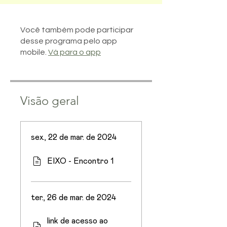
Você também pode participar
desse programa pelo app
mobile.
Vá para o app
Visão geral
sex., 22 de mar. de 2024
EIXO - Encontro 1
ter., 26 de mar. de 2024
link de acesso ao