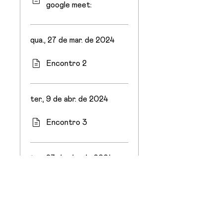
google meet:
qua., 27 de mar. de 2024
Encontro 2
ter., 9 de abr. de 2024
Encontro 3
ter., 23 de abr. de 2024
Encontro 4
Ver mais