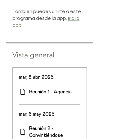
También puedes unirte a este
programa desde la app.
Ir a la
app
Vista general
mar, 8 abr 2025
Reunión 1 - Agencia.
mar, 6 may 2025
Reunión 2 -
Convirtiéndose