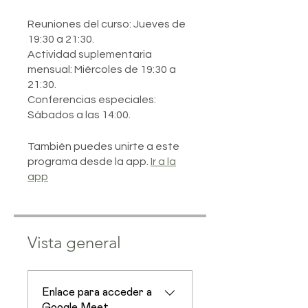
Reuniones del curso: Jueves de
19:30 a 21:30.
Actividad suplementaria
mensual: Miércoles de 19:30 a
21:30.
Conferencias especiales:
Sábados a las 14:00.
También puedes unirte a este
programa desde la app.
Ir a la
app
Vista general
Enlace para acceder a
Google Meet