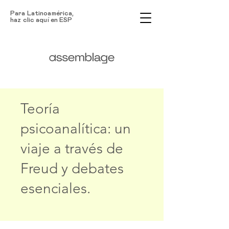
Para Latinoamérica,
haz clic aquí en ESP
Teoría
psicoanalítica: un
viaje a través de
Freud y debates
esenciales.