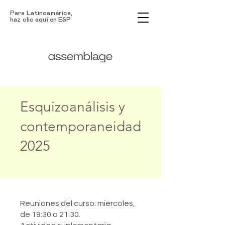
Para Latinoamérica,
haz clic aquí en ESP
Esquizoanálisis y
contemporaneidad
2025
Reuniones del curso: miércoles,
de 19:30 a 21:30.